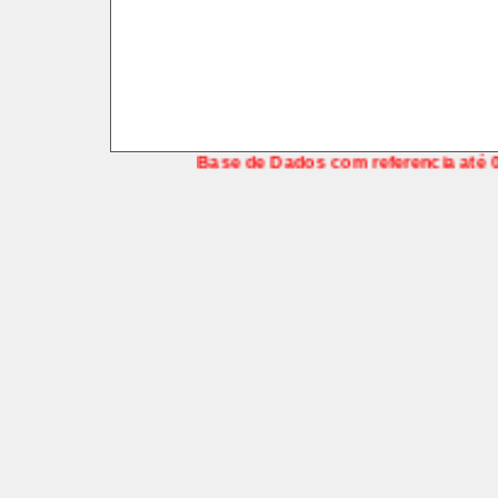
Base de Dados com referencia até
08/